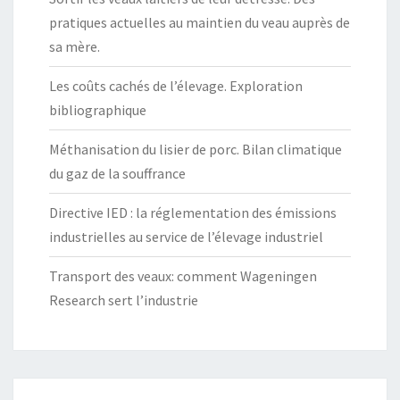
pratiques actuelles au maintien du veau auprès de
sa mère.
Les coûts cachés de l’élevage. Exploration
bibliographique
Méthanisation du lisier de porc. Bilan climatique
du gaz de la souffrance
Directive IED : la réglementation des émissions
industrielles au service de l’élevage industriel
Transport des veaux: comment Wageningen
Research sert l’industrie