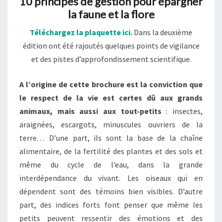
10 principes de gestion pour épargner
la faune et la flore
Téléchargez la plaquette ici
.
Dans la deuxième
édition ont été rajoutés quelques points de vigilance
et des pistes d’approfondissement scientifique.
A l’origine de cette brochure est la conviction que
le respect de la vie est certes dû aux grands
animaux, mais aussi aux tout-petits
: insectes,
araignées, escargots, minuscules ouvriers de la
terre… D’une part, ils sont la base de la chaîne
alimentaire, de la fertilité des plantes et des sols et
même du cycle de l’eau, dans la grande
interdépendance du vivant. Les oiseaux qui en
dépendent sont des témoins bien visibles. D’autre
part, des indices forts font penser que même les
petits peuvent ressentir des émotions et des