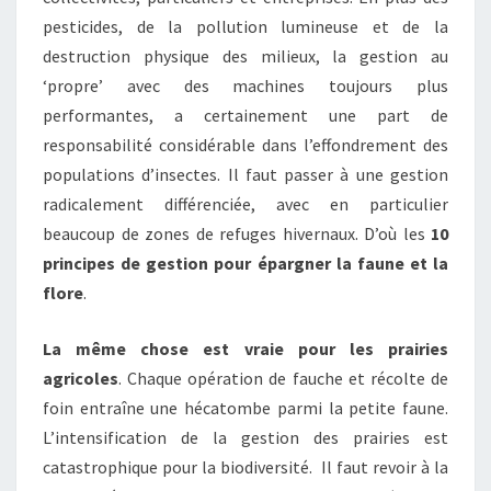
pesticides, de la pollution lumineuse et de la
destruction physique des milieux, la gestion au
‘propre’ avec des machines toujours plus
performantes, a certainement une part de
responsabilité considérable dans l’effondrement des
populations d’insectes. Il faut passer à une gestion
radicalement différenciée, avec en particulier
beaucoup de zones de refuges hivernaux. D’où les
10
principes de gestion pour épargner la faune et la
flore
.
La même chose est vraie pour les prairies
agricoles
. Chaque opération de fauche et récolte de
foin entraîne une hécatombe parmi la petite faune.
L’intensification de la gestion des prairies est
catastrophique pour la biodiversité. Il faut revoir à la