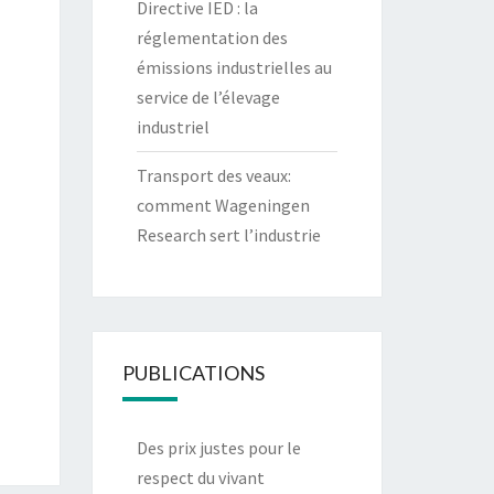
Directive IED : la
réglementation des
émissions industrielles au
service de l’élevage
industriel
Transport des veaux:
comment Wageningen
Research sert l’industrie
PUBLICATIONS
Des prix justes pour le
respect du vivant