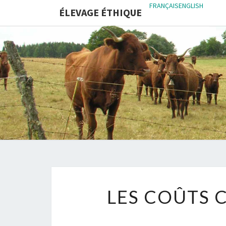
FRANÇAIS
ENGLISH
ÉLEVAGE ÉTHIQUE
LES COÛTS 