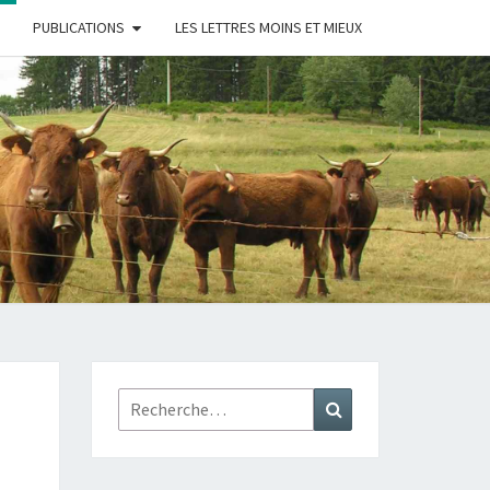
PUBLICATIONS
LES LETTRES MOINS ET MIEUX
AGE
QUE
Rechercher :
Recherche